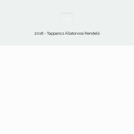
2018 - Tappancs Állatorvosi Rendelő