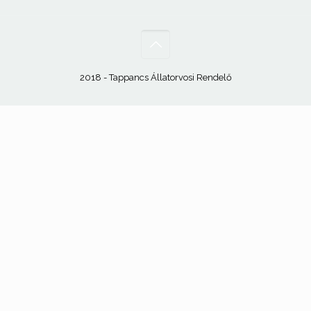
2018 - Tappancs Állatorvosi Rendelő