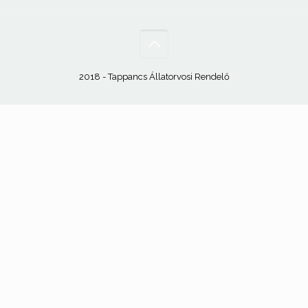
2018 - Tappancs Állatorvosi Rendelő