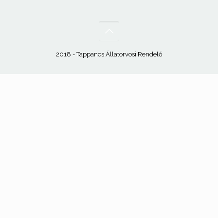
2018 - Tappancs Állatorvosi Rendelő