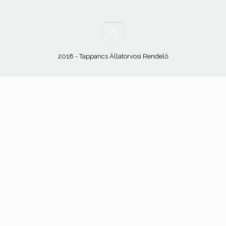
2018 - Tappancs Állatorvosi Rendelő