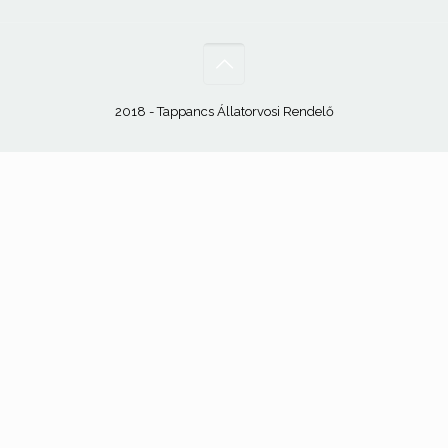
2018 - Tappancs Állatorvosi Rendelő