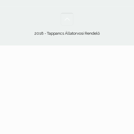
2018 - Tappancs Állatorvosi Rendelő