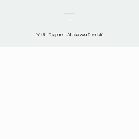
2018 - Tappancs Állatorvosi Rendelő