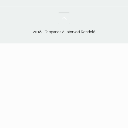
2018 - Tappancs Állatorvosi Rendelő