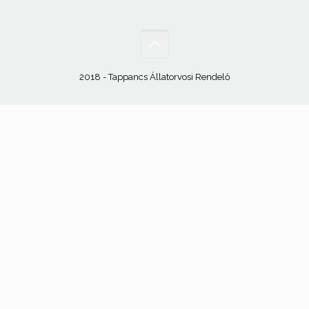
2018 - Tappancs Állatorvosi Rendelő