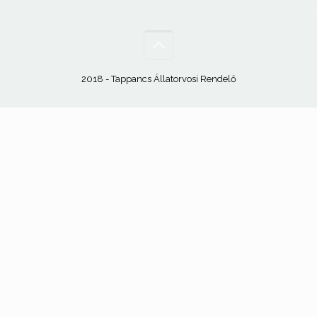
2018 - Tappancs Állatorvosi Rendelő