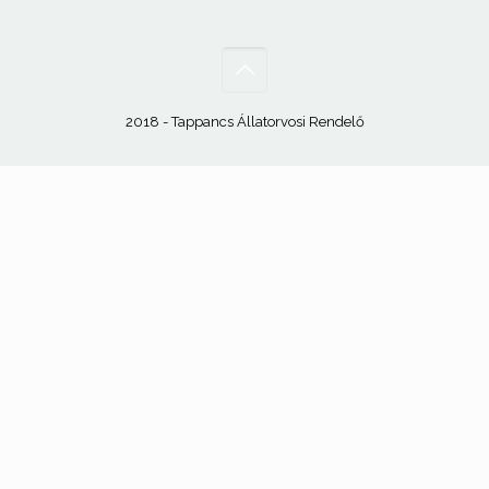
2018 - Tappancs Állatorvosi Rendelő