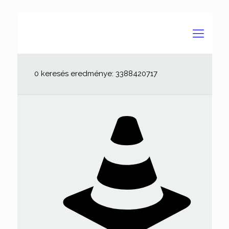
0 keresés eredménye: 3388420717