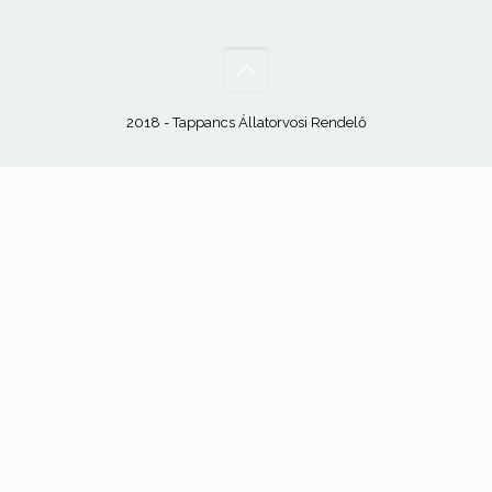
2018 - Tappancs Állatorvosi Rendelő