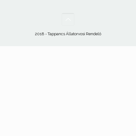
2018 - Tappancs Állatorvosi Rendelő