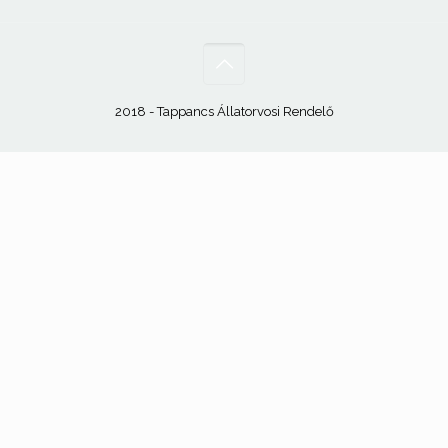
2018 - Tappancs Állatorvosi Rendelő