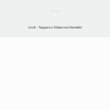
2018 - Tappancs Állatorvosi Rendelő