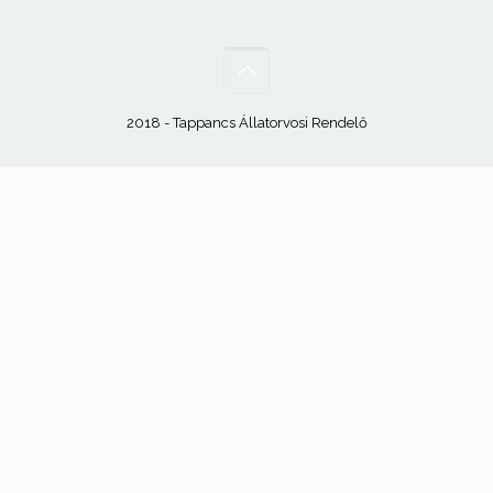
2018 - Tappancs Állatorvosi Rendelő