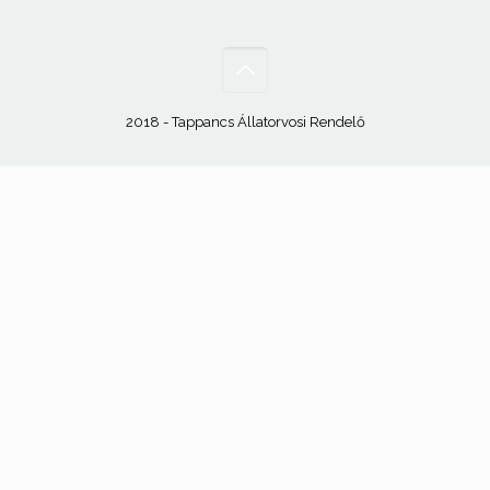
2018 - Tappancs Állatorvosi Rendelő