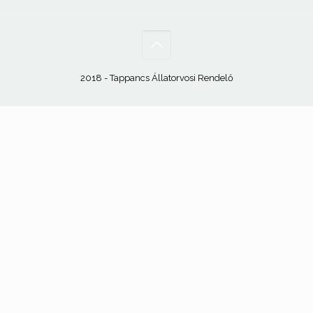
2018 - Tappancs Állatorvosi Rendelő