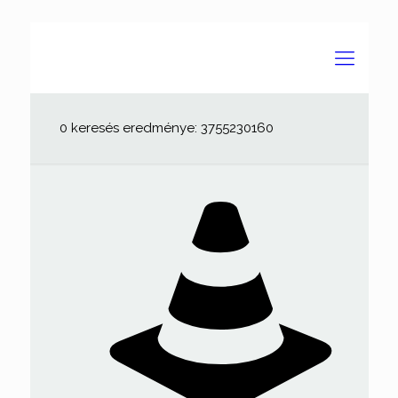
0 keresés eredménye: 3755230160