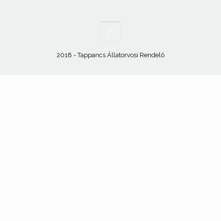
2018 - Tappancs Állatorvosi Rendelő