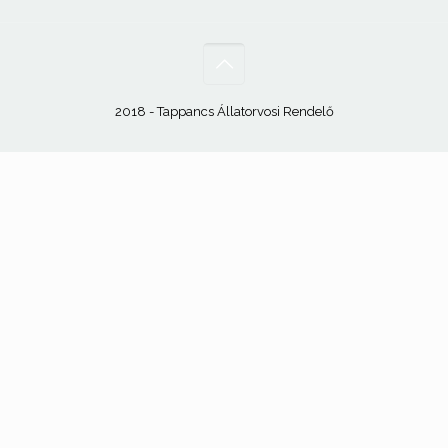
2018 - Tappancs Állatorvosi Rendelő