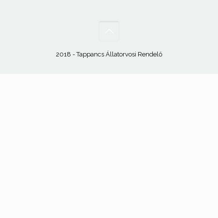
2018 - Tappancs Állatorvosi Rendelő