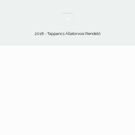
2018 - Tappancs Állatorvosi Rendelő