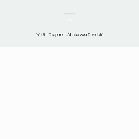
2018 - Tappancs Állatorvosi Rendelő