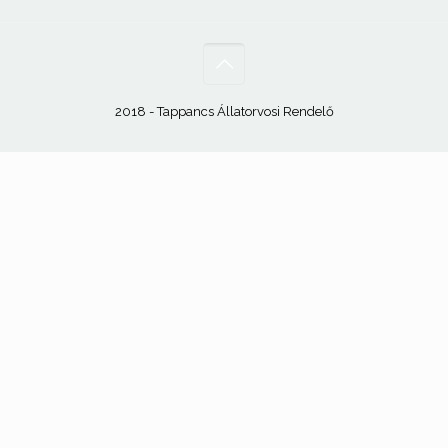
2018 - Tappancs Állatorvosi Rendelő