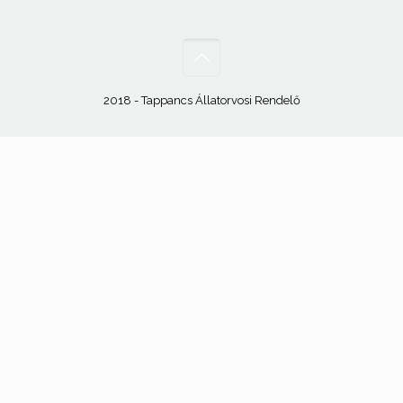
2018 - Tappancs Állatorvosi Rendelő