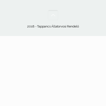
2018 - Tappancs Állatorvosi Rendelő