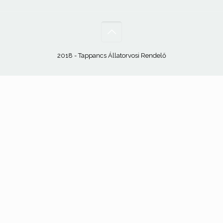
2018 - Tappancs Állatorvosi Rendelő