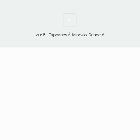
2018 - Tappancs Állatorvosi Rendelő