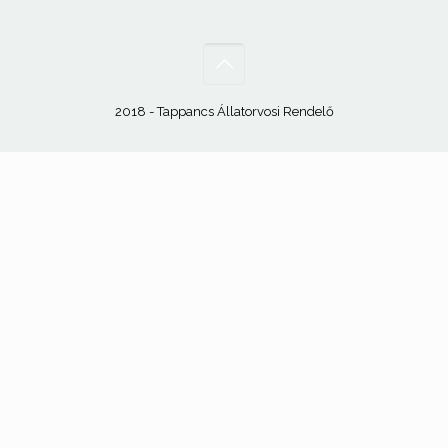
2018 - Tappancs Állatorvosi Rendelő