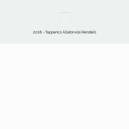
2018 - Tappancs Állatorvosi Rendelő