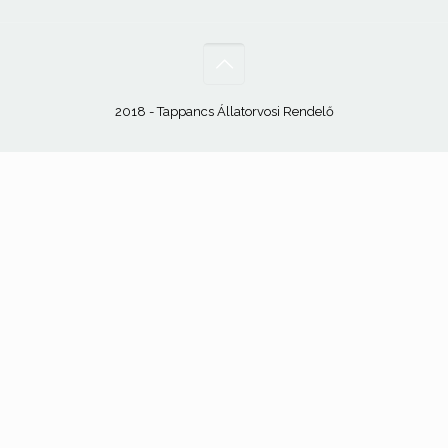
2018 - Tappancs Állatorvosi Rendelő