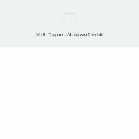
2018 - Tappancs Állatorvosi Rendelő