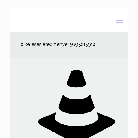
0 keresés eredménye: 5695015914