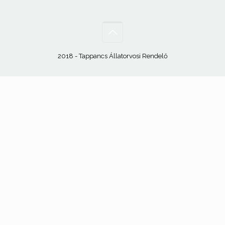
2018 - Tappancs Állatorvosi Rendelő