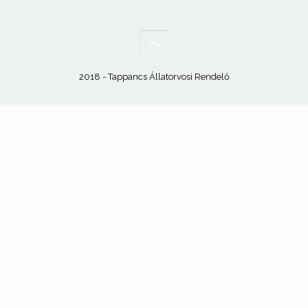
2018 - Tappancs Állatorvosi Rendelő