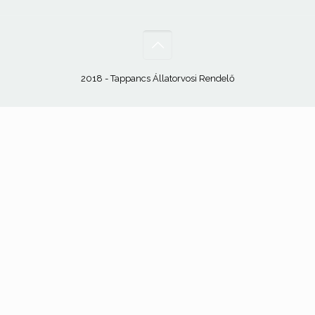
2018 - Tappancs Állatorvosi Rendelő