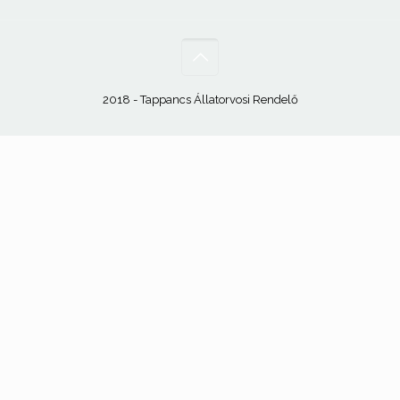
2018 - Tappancs Állatorvosi Rendelő