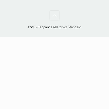
2018 - Tappancs Állatorvosi Rendelő