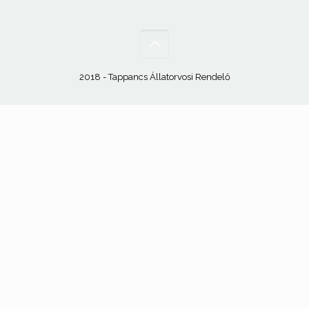
2018 - Tappancs Állatorvosi Rendelő