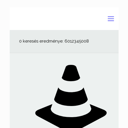
0 keresés eredménye: 6012345008