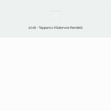
2018 - Tappancs Állatorvosi Rendelő