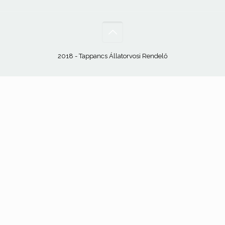
2018 - Tappancs Állatorvosi Rendelő