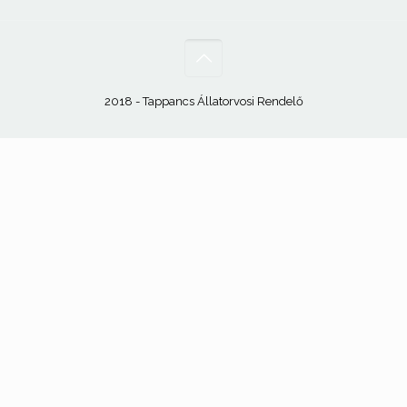
2018 - Tappancs Állatorvosi Rendelő