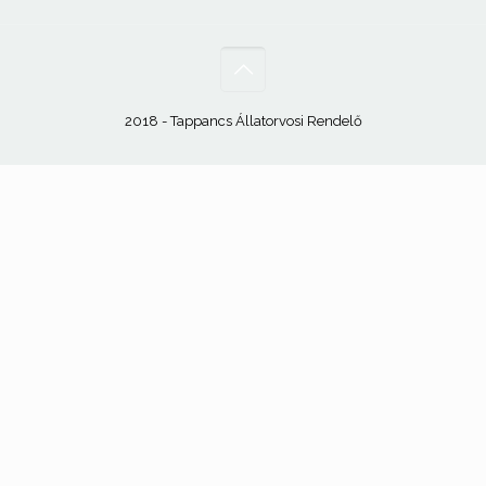
2018 - Tappancs Állatorvosi Rendelő