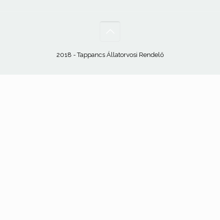
2018 - Tappancs Állatorvosi Rendelő