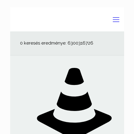
0 keresés eredménye: 6300316726