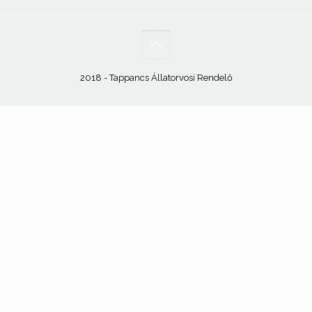
2018 - Tappancs Állatorvosi Rendelő